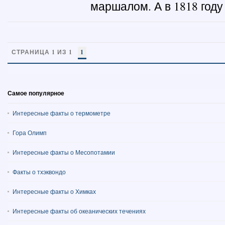
маршалом. А в 1818 году
СТРАНИЦА 1 ИЗ 1
1
Самое популярное
Интересные факты о термометре
Гора Олимп
Интересные факты о Месопотамии
Факты о тхэквондо
Интересные факты о Химках
Интересные факты об океанических течениях