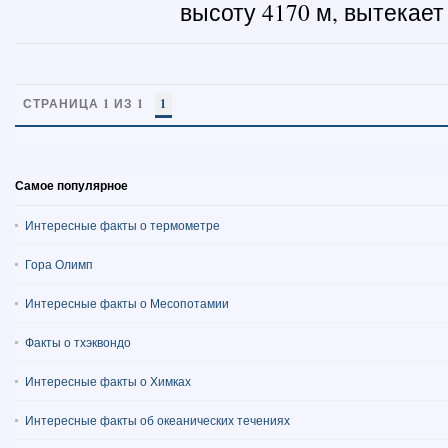
высоту 4170 м, вытекает 
СТРАНИЦА 1 ИЗ 1
1
Самое популярное
Интересные факты о термометре
Гора Олимп
Интересные факты о Месопотамии
Факты о тхэквондо
Интересные факты о Химках
Интересные факты об океанических течениях