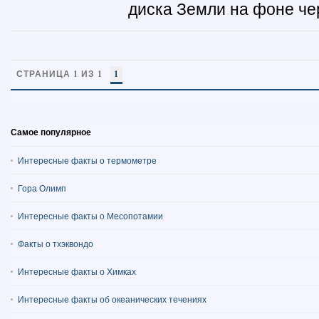
диска Земли на фоне чер
СТРАНИЦА 1 ИЗ 1
1
Самое популярное
Интересные факты о термометре
Гора Олимп
Интересные факты о Месопотамии
Факты о тхэквондо
Интересные факты о Химках
Интересные факты об океанических течениях