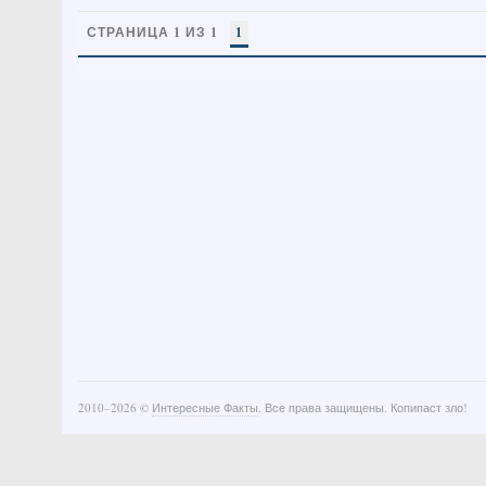
СТРАНИЦА 1 ИЗ 1
1
2010–
2026 ©
Интересные Факты
. Все права защищены. Копипаст зло!