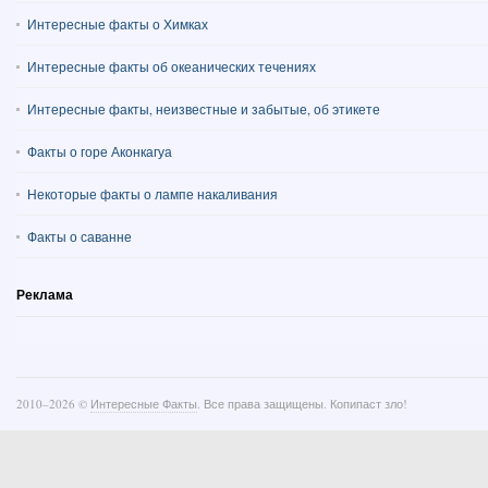
Интересные факты о Химках
Интересные факты об океанических течениях
Интересные факты, неизвестные и забытые, об этикете
Факты о горе Аконкагуа
Некоторые факты о лампе накаливания
Факты о саванне
Реклама
2010–
2026 ©
Интересные Факты
. Все права защищены. Копипаст зло!