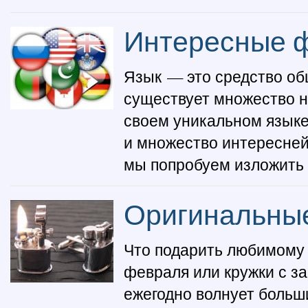
Интересные ф
Язык — это средство об
существует множество н
своем уникальном языке
и множество интересней
мы попробуем изложить н
Оригинальные
Что подарить любимому 
февраля или кружки с з
ежегодно волнует больш