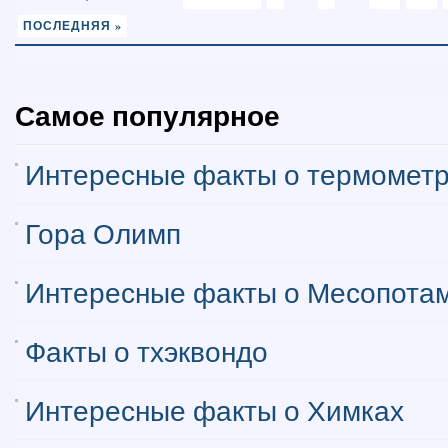
ПОСЛЕДНЯЯ »
Самое популярное
Интересные факты о термомет
Гора Олимп
Интересные факты о Месопота
Факты о тхэквондо
Интересные факты о Химках