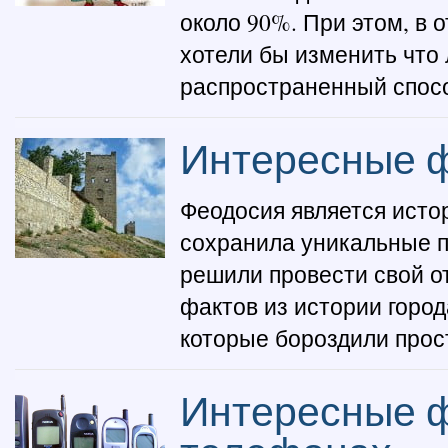
около 90%. При этом, в 
хотели бы изменить что 
распространенный способ
Интересные ф
Феодосия является исто
сохранила уникальные п
решили провести свой о
фактов из истории город
которые бороздили прос
Интересные 