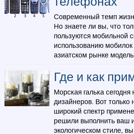
телефонах
Современный темп жизни
Но знаете ли вы, что то
пользуются мобильной с
использованию мобилок 
азиатском рынке модель 
Где и как при
Морская галька сегодня
дизайнеров. Вот только
широкий спектр применен
решили выполнить ваш 
экологическом стиле, вы