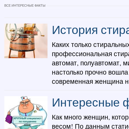
ВСЕ ИНТЕРЕСНЫЕ ФАКТЫ
История стир
Каких только стиральных
профессиональная стира
автомат, полуавтомат,
настолько прочно вошла 
современная женщина не 
Интересные ф
Как много женщин, кото
весом! По данным стати