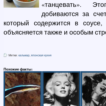
«танцевать». Эт
добиваются за счет
который содержится в соусе
объясняется также и особым ст
Метки:
кальмар
,
японская кухня
Похожие факты: