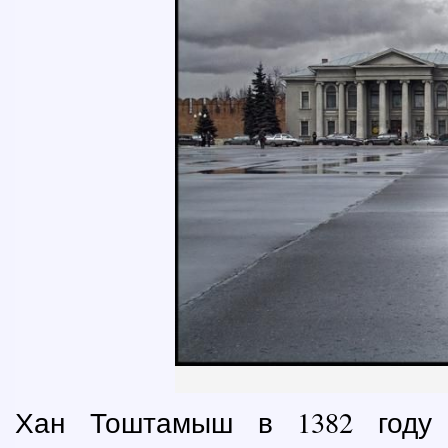
Хан Тоштамыш в 1382 году 