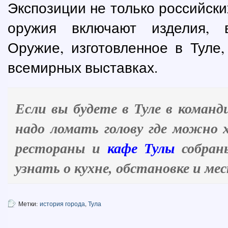
Экспозиции не только российски
оружия включают изделия, 
Оружие, изготовленное в Туле
всемирных выставках.
Если вы будете в Туле в команд
надо ломать голову где можно 
рестораны и
кафе Тулы
собраны
узнать о кухне, обстановке и м
Метки:
история города
,
Тула