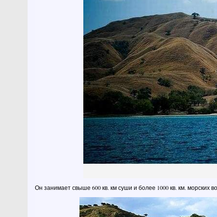
Он занимает свыше 600 кв. км суши и более 1000 кв. км. морских во