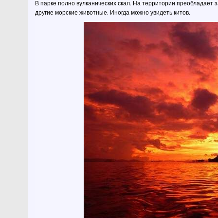
В парке полно вулканических скал. На территории преобладает 
другие морские животные. Иногда можно увидеть китов.