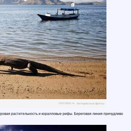
нгровая растительность и коралловые рифы. Береговая линия причудливо