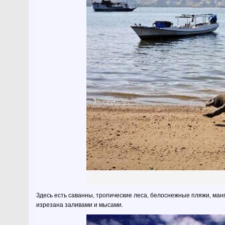
Здесь есть саванны, тропические леса, белоснежные пляжи, ма
изрезана заливами и мысами.