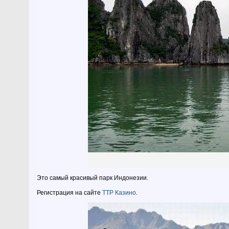
Это самый красивый парк Индонезии.
Регистрация на сайте
ТТР Казино
.