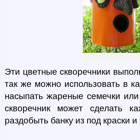
Эти цветные скворечники выполн
так же можно использовать в ка
насыпать жареные семечки или 
скворечник может сделать к
раздобыть банку из под краски 