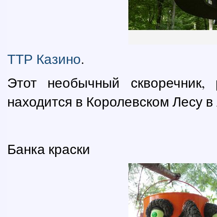
ТТР Казино
.
Этот необычный скворечник,
находится в Королевском Лесу в 
Банка краски