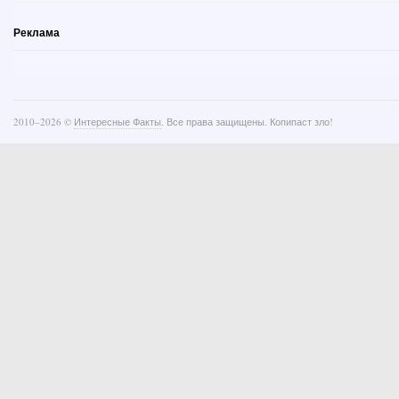
Реклама
2010–
2026 ©
Интересные Факты
. Все права защищены. Копипаст зло!