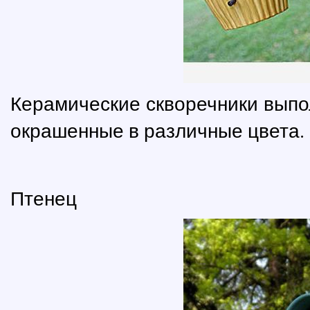
Керамические скворечники выпол
окрашенные в различные цвета.
Птенец