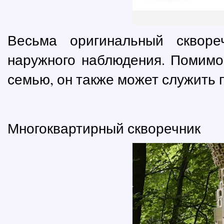
Весьма оригинальный сквор
наружного наблюдения. Помимо 
семью, он также может служить 
Многоквартирный скворечник