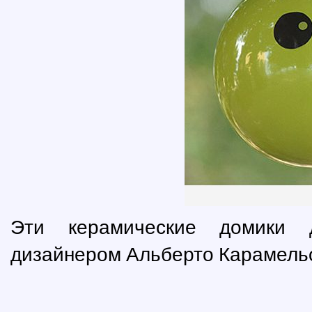
Эти керамические домики 
дизайнером Альберто Карамель