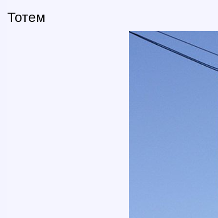
Тотем