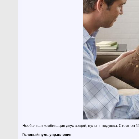
Необычная комбинация двух вещей, пульт + подушка. Стоит он 3
Гелевый пуль управления