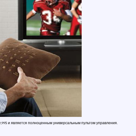
9,99$ и является полноценным универсальным пультом управления.