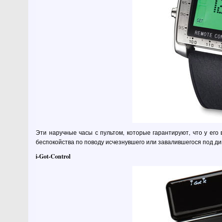
Эти наручные часы с пультом, которые гарантируют, что у его
беспокойства по поводу исчезнувшего или завалившегося под ди
i-Got-Control