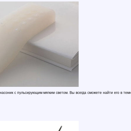
асоник с пульсирующим мягким светом. Вы всегда сможете найти его в тем