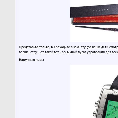
Представьте только, вы заходите в комнату где ваши дети смот
волшебству. Вот такой вот необычный пульт управления для всех
Наручные часы