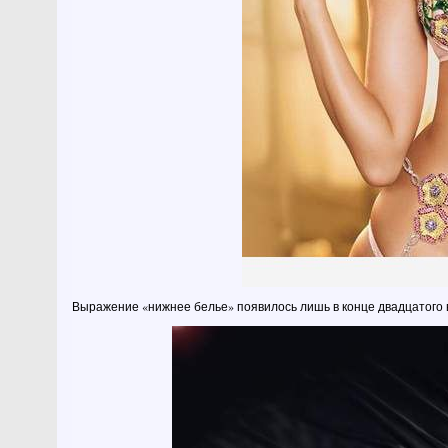
Выражение «нижнее белье» появилось лишь в конце двадцатого 