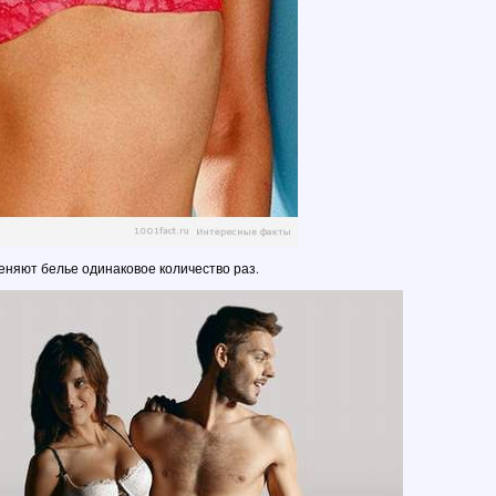
няют белье одинаковое количество раз.