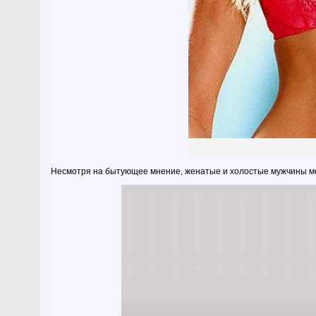
Несмотря на бытующее мнение, женатые и холостые мужчины ме