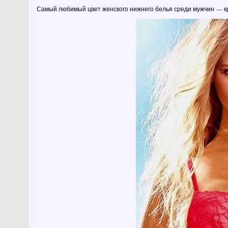
Самый любимый цвет женского нижнего белья среди мужчин — к