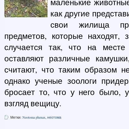
маленькие животные
как другие представ
свои жилища пр
предметов, которые находят, 
случается так, что на месте
оставляют различные камушки
считают, что таким образом н
однако ученые зоологи придер
бросает то, что у него было, 
взгляд вещицу.
Метки:
Neotoma phenax
,
неотома