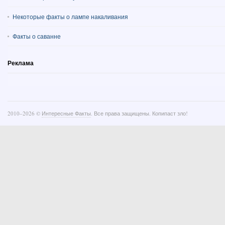
Некоторые факты о лампе накаливания
Факты о саванне
Реклама
2010–
2026 ©
Интересные Факты
. Все права защищены. Копипаст зло!