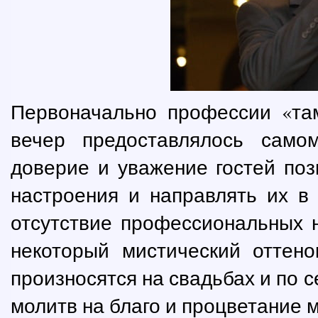
Первоначально профессии «та
вечер предоставлялось само
доверие и уважение гостей поз
настроения и направлять их в
отсутствие профессиональных 
некоторый мистический оттено
произносятся на свадьбах и по 
молитв на благо и процветание 