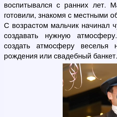
воспитывался с ранних лет. М
готовили, знакомя с местными о
С возрастом мальчик начинал ч
создавать нужную атмосфер
создать атмосферу веселья 
рождения или свадебный банкет