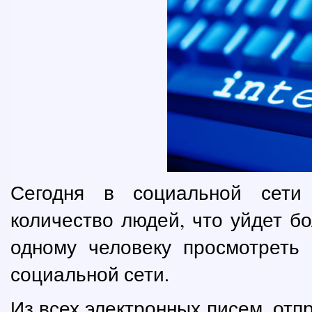
Сегодня в социальной сети 
количество людей, что уйдет бо
одному человеку просмотреть 
социальной сети.
Из всех электронных писем, отп