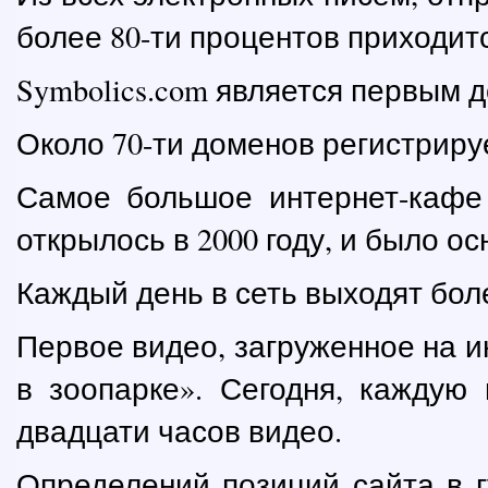
более 80-ти процентов приходитс
Symbolics.com является первым
Около 70-ти доменов регистриру
Самое большое интернет-кафе
открылось в 2000 году, и было о
Каждый день в сеть выходят бол
Первое видео, загруженное на и
в зоопарке». Сегодня, каждую 
двадцати часов видео.
Определений позиций сайта в г