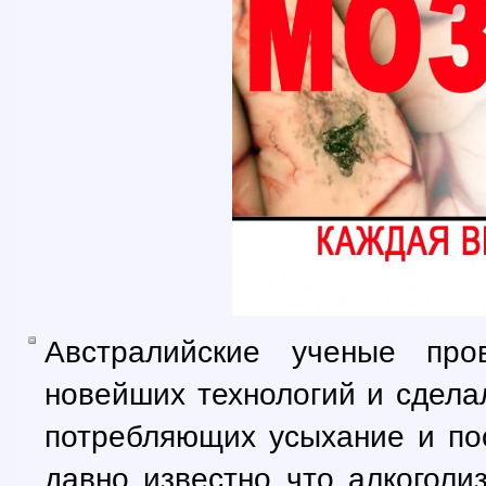
Австралийские ученые про
новейших технологий и сдела
потребляющих усыхание и по
давно известно что алкоголи