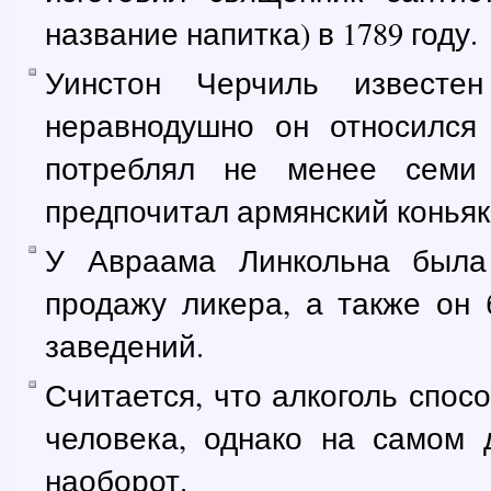
название напитка) в 1789 году.
Уинстон Черчиль известе
неравнодушно он относился
потреблял не менее семи 
предпочитал армянский коньяк
У Авраама Линкольна была
продажу ликера, а также он
заведений.
Считается, что алкоголь спо
человека, однако на самом 
наоборот.