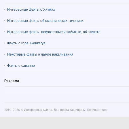
Интересные факты о Химках
Интересные факты об океанических течениях
Интересные факты, неизвестные и забытые, об этикете
Факты о горе Аконкагуа
Некоторые факты о лампе накаливания
Факты о саванне
Реклама
2010–
2026 ©
Интересные Факты
. Все права защищены. Копипаст зло!