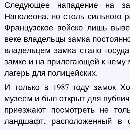
Следующее нападение на за
Наполеона, но столь сильного р
Французское войско лишь выве
веке владельцы замка постоянн
владельцем замка стало госуда
замке и на прилегающей к нему
лагерь для полицейских.
И только в 1987 году замок Х
музеем и был открыт для публич
приезжают посмотреть не тол
ландшафт, расположенный в о