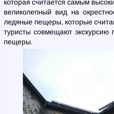
которая считается самым высок
великолепный вид на окрестно
ледяные пещеры, которые счита
туристы совмещают экскурсию 
пещеры.