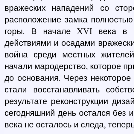
вражеских нападений со стор
расположение замка полностью
горы. В начале XVI века в 
действиями и осадами вражески
война среди местных жителей
начали мародерство, которое пр
до основания. Через некоторое 
стали восстанавливать собст
результате реконструкции диза
сегодняшний день остался без и
века не осталось и следа, тепер