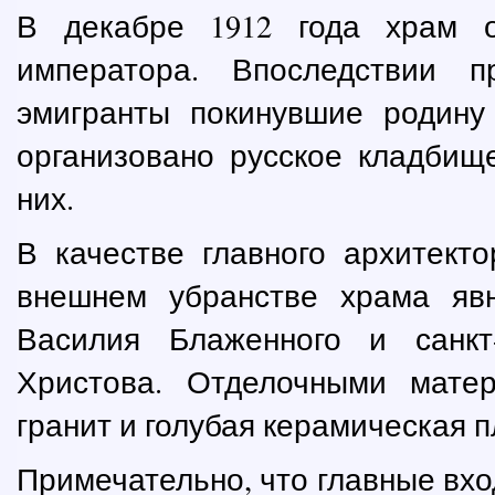
В декабре 1912 года храм о
императора. Впоследствии 
эмигранты покинувшие родину
организовано русское кладбищ
них.
В качестве главного архитект
внешнем убранстве храма яв
Василия Блаженного и санкт-
Христова. Отделочными мате
гранит и голубая керамическая п
Примечательно, что главные вхо