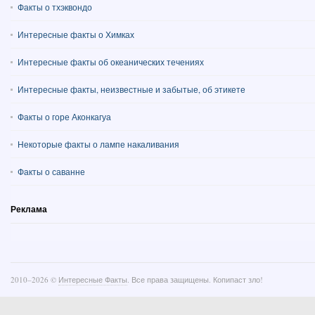
Факты о тхэквондо
Интересные факты о Химках
Интересные факты об океанических течениях
Интересные факты, неизвестные и забытые, об этикете
Факты о горе Аконкагуа
Некоторые факты о лампе накаливания
Факты о саванне
Реклама
2010–
2026 ©
Интересные Факты
. Все права защищены. Копипаст зло!