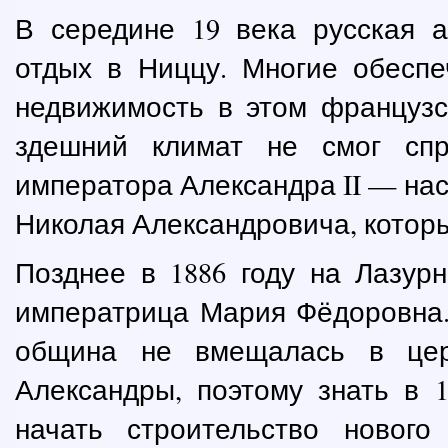
В середине 19 века русская а
отдых в Ниццу. Многие обесп
недвижимость в этом французс
здешний климат не смог сп
императора Александра II — нас
Николая Александровича, которы
Позднее в 1886 году на Лазур
императрица Мария Фёдоровна.
община не вмещалась в цер
Александры, поэтому знать в 
начать строительство нового