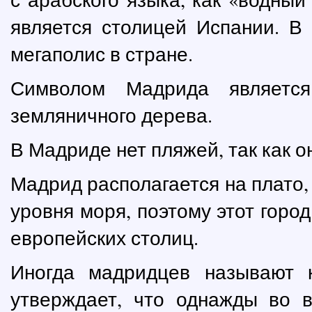
является столицей Испании. В
мегаполис в стране.
Символом Мадрида является
земляничного дерева.
В Мадриде нет пляжей, так как он
Мадрид располагается на плато,
уровня моря, поэтому этот горо
европейских столиц.
Иногда мадридцев называют 
утверждает, что однажды во 