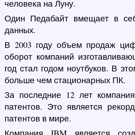
человека на Луну.
Один Педабайт вмещает в се
данных.
В 2003 году объем продаж ци
оборот компаний изготавливаю
год стал годом ноутбуков. В эт
больше чем стационарных ПК.
За последние 12 лет компания
патентов. Это является рекор
патентов в мире.
Компания IBM является соз