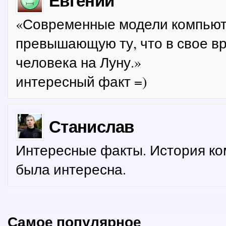
Евгений
«Современные модели компьют
превышающую ту, что в свое в
человека на Луну.»
интересный факт =)
Станислав
Интересные факты. История ко
была интересна.
Самое популярное