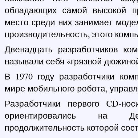
обладающих самой высокой п
место среди них занимает моде
производительность, этого комп
Двенадцать разработчиков ко
называли себя «грязной дюжино
В 1970 году разработчики ком
мире мобильного робота, управл
Разработчики первого CD-нос
ориентировались на Д
продолжительность которой сост