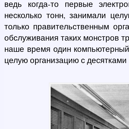
ведь когда-то первые электр
несколько тонн, занимали цел
только правительственным орг
обслуживания таких монстров тр
наше время один компьютерный
целую организацию с десятками