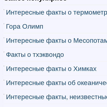
Интересные факты о термомет
Гора Олимп
Интересные факты о Месопота
Факты о тхэквондо
Интересные факты о Химках
Интересные факты об океаниче
Интересные факты, неизвестные