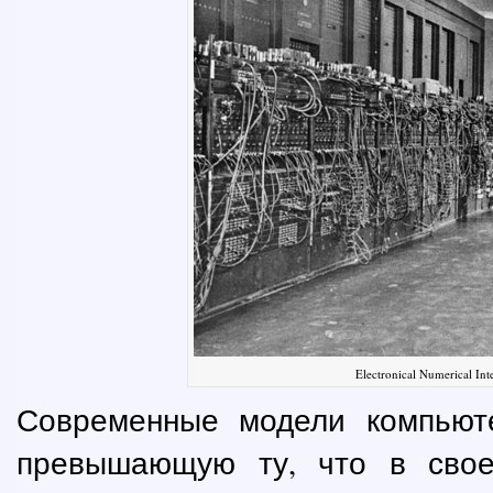
Electronical Numerical In
Современные модели компьют
превышающую ту, что в свое