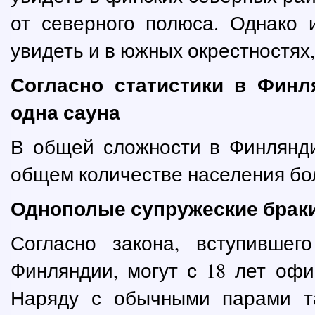
от северного полюса. Однако 
увидеть и в южных окрестностях,
Согласно статистики в Финл
одна сауна
В общей сложности в Финлянди
общем количестве населения бол
Однополые супружеские брак
Согласно закона, вступившег
Финляндии, могут с 18 лет офи
Наряду с обычными парами т