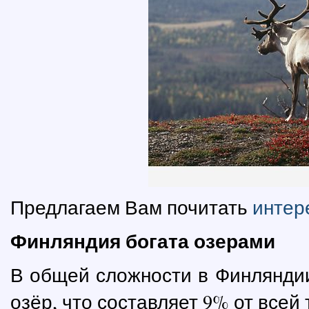
Предлагаем Вам почитать
интер
Финляндия богата озерами
В общей сложности в Финляндии
озёр, что составляет 9% от всей