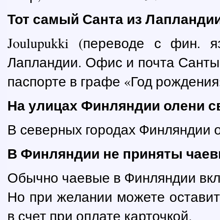
Тот самый Санта из Лапланди
Joulupukki (переводе с фин. 
Лапландии. Офис и почта Санты 
паспорте в графе «Год рождения
На улицах Финляндии олени 
В северных городах Финляндии о
В Финляндии не приняты чае
Обычно чаевые в Финляндии вклю
Но при желании можете оставит
в счет при оплате карточкой.