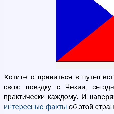
Хотите отправиться в путешес
свою поездку с Чехии, сего
практически каждому. И наверя
интересные факты
об этой стран