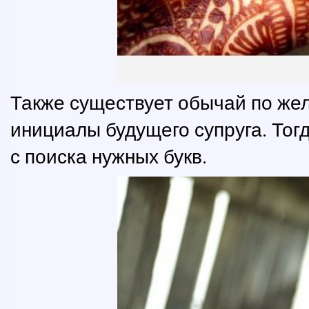
Также существует обычай по жел
инициалы будущего супруга. Тог
с поиска нужных букв.