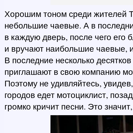
Хорошим тоном среди жителей Т
небольшие чаевые. А в последни
в каждую дверь, после чего его 
и вручают наибольшие чаевые, из
В последние несколько десятков
приглашают в свою компанию мот
Поэтому не удивляйтесь, увидев,
городов едет мотоциклист, позад
громко кричит песни. Это значит