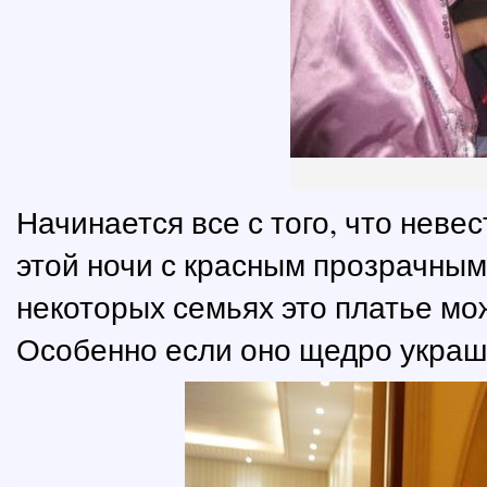
Начинается все с того, что неве
этой ночи с красным прозрачным
некоторых семьях это платье мо
Особенно если оно щедро украш