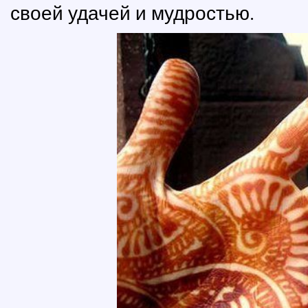
своей удачей и мудростью.