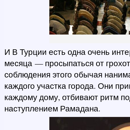
И В Турции есть одна очень инт
месяца — просыпаться от грохот
соблюдения этого обычая наним
каждого участка города. Они при
каждому дому, отбивают ритм по
наступлением Рамадана.