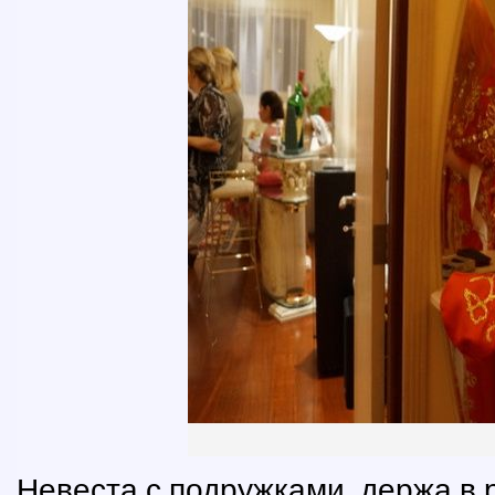
Невеста с подружками, держа в 