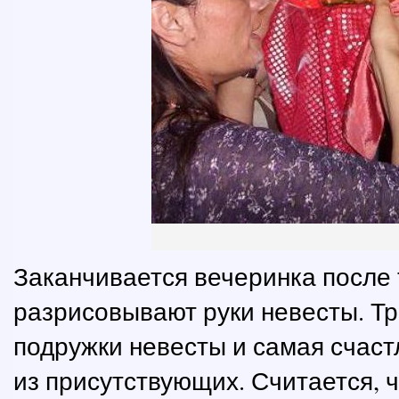
Заканчивается вечеринка после т
разрисовывают руки невесты. Т
подружки невесты и самая счас
из присутствующих. Считается, ч