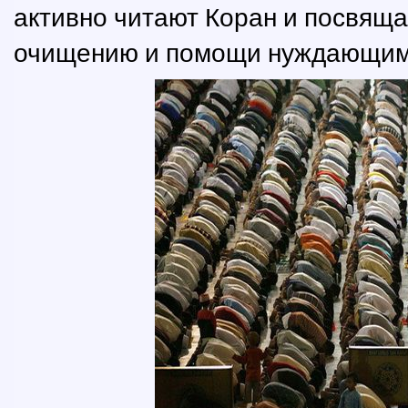
активно читают Коран и посвящ
очищению и помощи нуждающим