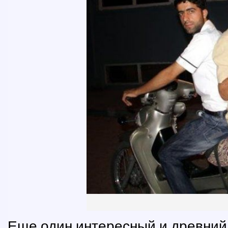
Еще один интересный и древний