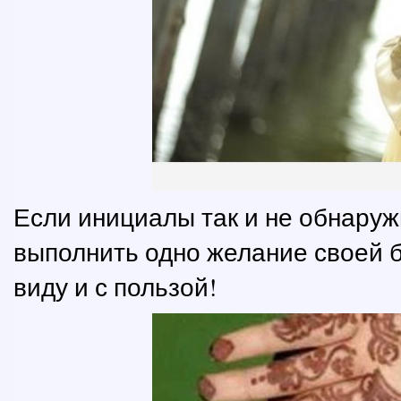
Если инициалы так и не обнаруж
выполнить одно желание своей б
виду и с пользой!