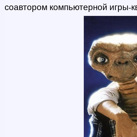
соавтором компьютерной игры-кв