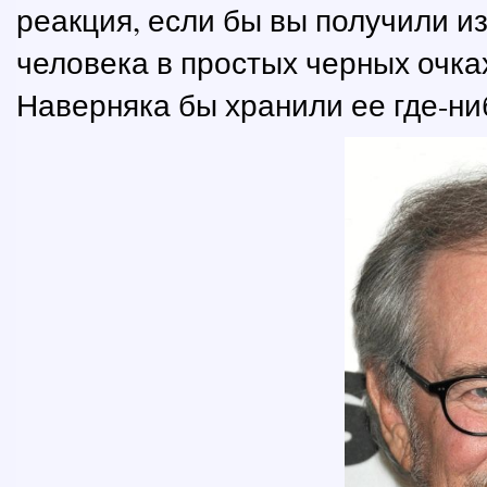
реакция, если бы вы получили и
человека в простых черных очках 
Наверняка бы хранили ее где-ни