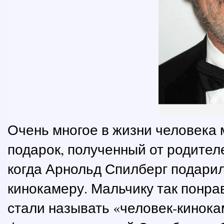
Очень многое в жизни человека
подарок, полученный от родителе
когда Арнольд Спилберг подари
кинокамеру. Мальчику так понрав
стали называть «человек-кинока