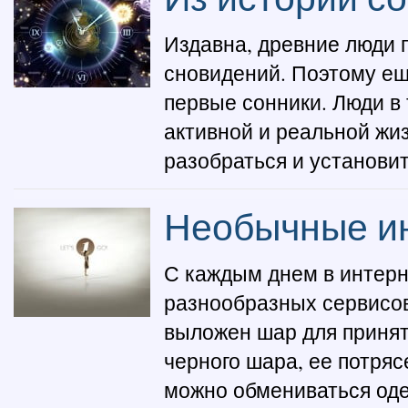
Издавна, древние люди 
сновидений. Поэтому ещ
первые сонники. Люди в 
активной и реальной жиз
разобраться и установит
Необычные ин
С каждым днем в интерн
разнообразных сервисов
выложен шар для принят
черного шара, ее потряс
можно обмениваться оде