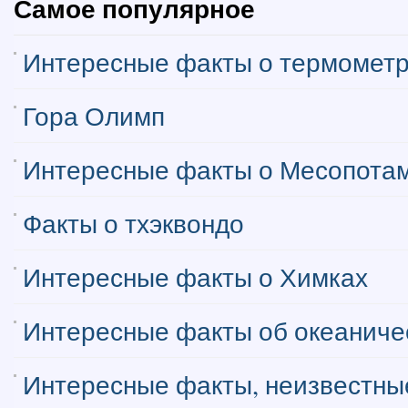
Самое популярное
Интересные факты о термомет
Гора Олимп
Интересные факты о Месопота
Факты о тхэквондо
Интересные факты о Химках
Интересные факты об океаниче
Интересные факты, неизвестные