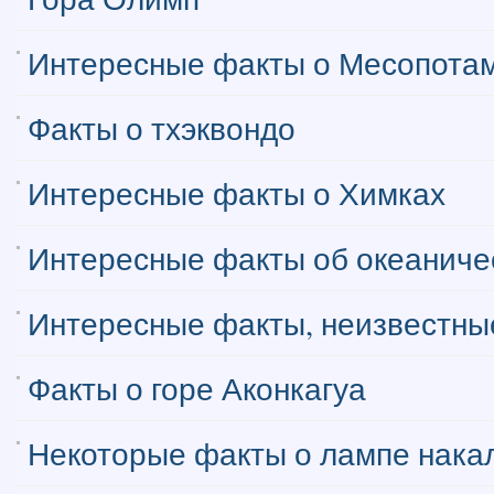
Интересные факты о Месопота
Факты о тхэквондо
Интересные факты о Химках
Интересные факты об океаниче
Интересные факты, неизвестные
Факты о горе Аконкагуа
Некоторые факты о лампе нака